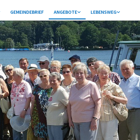
GEMEINDEBRIEF
ANGEBOTE
LEBENSWEG