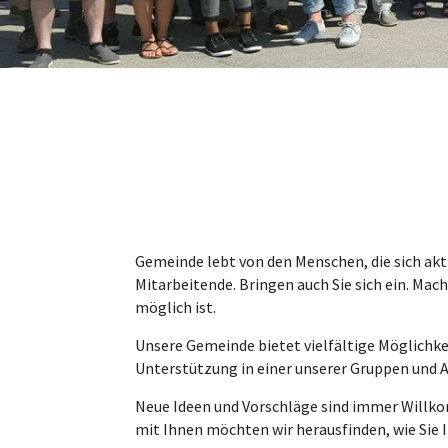
Gemeinde lebt von den Menschen, die sich akti
Mitarbeitende. Bringen auch Sie sich ein. Mac
möglich ist.
Unsere Gemeinde bietet vielfältige Möglichkei
Unterstützung in einer unserer Gruppen und 
Neue Ideen und Vorschläge sind immer Will
mit Ihnen möchten wir herausfinden, wie Sie