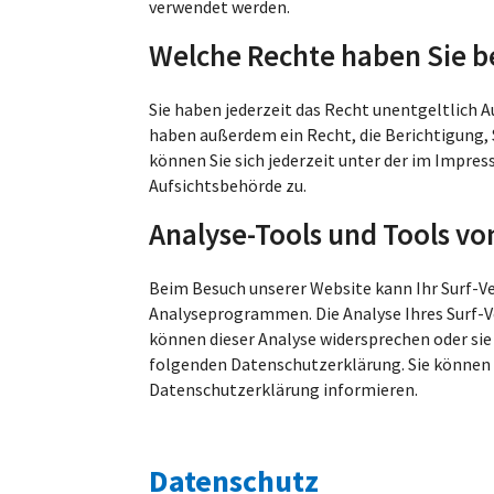
verwendet werden.
Welche Rechte haben Sie be
Sie haben jederzeit das Recht unentgeltlich
haben außerdem ein Recht, die Berichtigung,
können Sie sich jederzeit unter der im Impr
Aufsichtsbehörde zu.
Analyse-Tools und Tools vo
Beim Besuch unserer Website kann Ihr Surf-V
Analyseprogrammen. Die Analyse Ihres Surf-Ve
können dieser Analyse widersprechen oder sie
folgenden Datenschutzerklärung. Sie können d
Datenschutzerklärung informieren.
Datenschutz