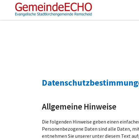
Datenschutzbestimmunge
Allgemeine Hinweise
Die folgenden Hinweise geben einen einfache
Personenbezogene Daten sind alle Daten, mit
entnehmen Sie unserer unter diesem Text au