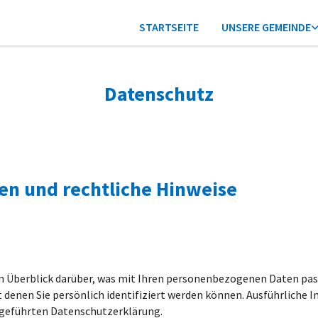
STARTSEITE
UNSERE GEMEINDE
Datenschutz
n und rechtliche Hinweise
n Überblick darüber, was mit Ihren personenbezogenen Daten pass
 denen Sie persönlich identifiziert werden können. Ausführlich
fgeführten Datenschutzerklärung.