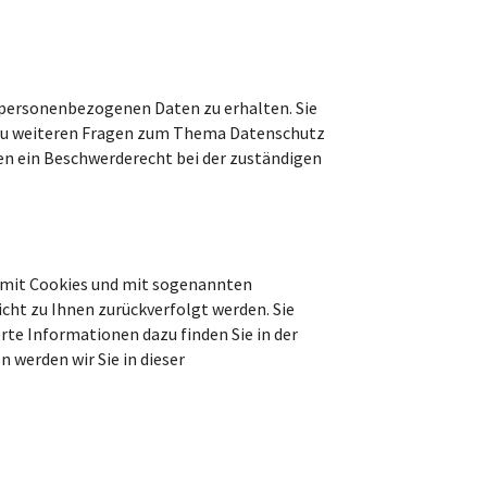
n personenbezogenen Daten zu erhalten. Sie
e zu weiteren Fragen zum Thema Datenschutz
en ein Beschwerderecht bei der zuständigen
m mit Cookies und mit sogenannten
cht zu Ihnen zurückverfolgt werden. Sie
rte Informationen dazu finden Sie in der
 werden wir Sie in dieser