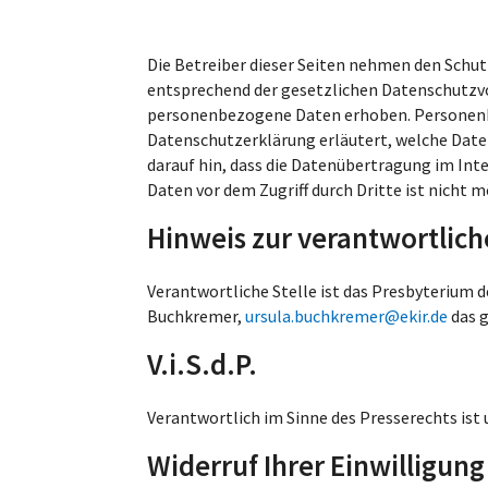
Die Betreiber dieser Seiten nehmen den Schut
entsprechend der gesetzlichen Datenschutzvo
personenbezogene Daten erhoben. Personenbez
Datenschutzerklärung erläutert, welche Daten
darauf hin, dass die Datenübertragung im Inte
Daten vor dem Zugriff durch Dritte ist nicht m
Hinweis zur verantwortlich
Verantwortliche Stelle ist das Presbyterium 
Buchkremer,
ursula.buchkremer@ekir.de
das g
V.i.S.d.P.
Verantwortlich im Sinne des Presserechts ist 
Widerruf Ihrer Einwilligun