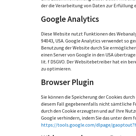
der die Verarbeitung von Daten zur Erfüllung
Google Analytics
Diese Website nutzt Funktionen des Webanalys
94043, USA. Google Analytics verwendet so ge
Benutzung der Website durch Sie ermöglichen
einen Server von Google in den USA übertragen
lit. f DSGVO. Der Websitebetreiber hat ein b
zu optimieren.
Browser Plugin
Sie können die Speicherung der Cookies durch 
diesem Fall gegebenenfalls nicht sämtliche F
durch den Cookie erzeugten und auf Ihre Nutz
Google verhindern, indem Sie das unter dem f
https://tools.google.com/dlpage/gaoptout?