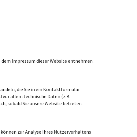
Sie dem Impressum dieser Website entnehmen.
handeln, die Sie in ein Kontaktformular
 vor allem technische Daten (z.B.
ch, sobald Sie unsere Website betreten.
n können zur Analyse Ihres Nutzerverhaltens