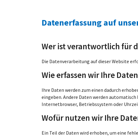
Datenerfassung auf unse
Wer ist verantwortlich für 
Die Datenverarbeitung auf dieser Website er
Wie erfassen wir Ihre Date
Ihre Daten werden zum einen dadurch erhoben, 
eingeben. Andere Daten werden automatisch be
Internetbrowser, Betriebssystem oder Uhrzeit
Wofür nutzen wir Ihre Date
Ein Teil der Daten wird erhoben, um eine feh