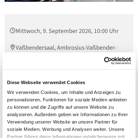
Mittwoch, 9. September 2026, 10:00 Uhr
Vaßbendersaal, Ambrosius-Vaßbender-
Platz 1, 42853 Remscheid
Diese Webseite verwendet Cookies
Wir verwenden Cookies, um Inhalte und Anzeigen zu
personalisieren, Funktionen für soziale Medien anbieten
zu können und die Zugriffe auf unsere Website zu
analysieren. Außerdem geben wir Informationen zu Ihrer
Verwendung unserer Website an unsere Partner für
soziale Medien, Werbung und Analysen weiter. Unsere
Partner führen diese Informationen möglicherweise mit