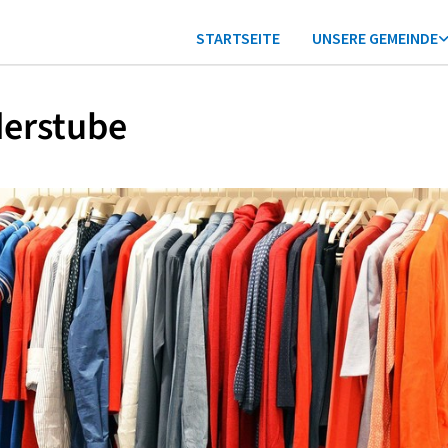
STARTSEITE
UNSERE GEMEINDE
derstube