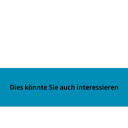
Dies könnte Sie auch interessieren