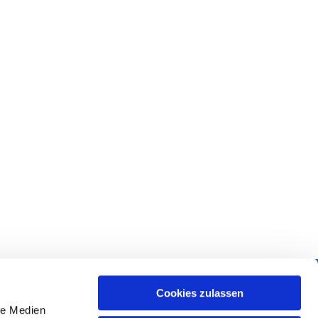
Downloads
Cookies zulassen
le Medien