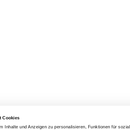
t Cookies
rkenswertes
Spenden
 Inhalte und Anzeigen zu personalisieren, Funktionen für sozia