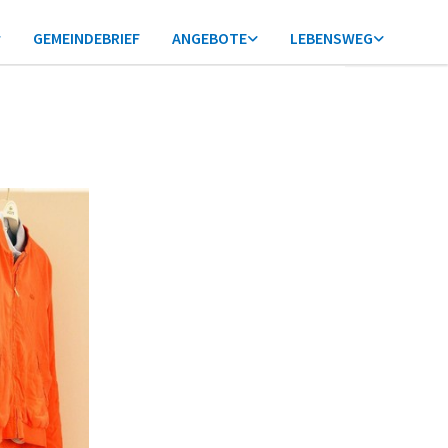
GEMEINDEBRIEF
ANGEBOTE
LEBENSWEG