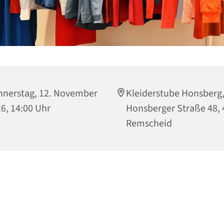
nerstag, 12. November
Kleiderstube Honsberg
6, 14:00 Uhr
Honsberger Straße 48,
Remscheid