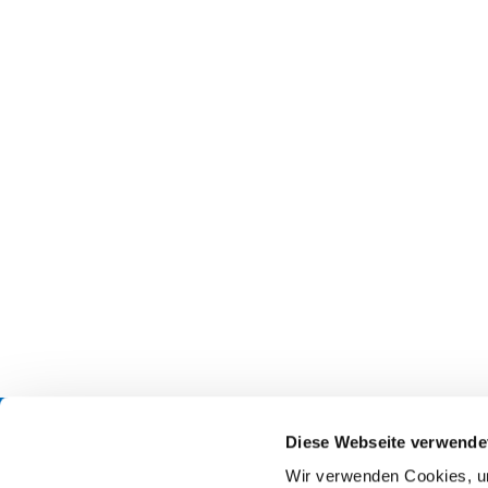
Diese Webseite verwende
Startseite
Beme
Wir verwenden Cookies, um