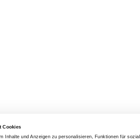
t Cookies
rkenswertes
Spenden
 Inhalte und Anzeigen zu personalisieren, Funktionen für sozia