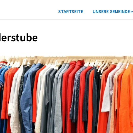
STARTSEITE
UNSERE GEMEINDE
derstube