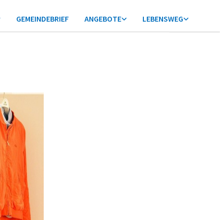
GEMEINDEBRIEF
ANGEBOTE
LEBENSWEG