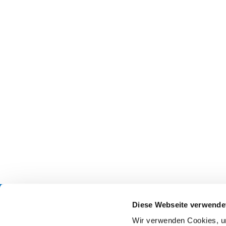
Diese Webseite verwende
Startseite
Beme
Wir verwenden Cookies, um