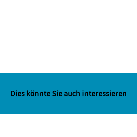
Dies könnte Sie auch interessieren