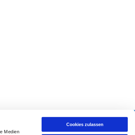
Downloads
Cookies zulassen
le Medien