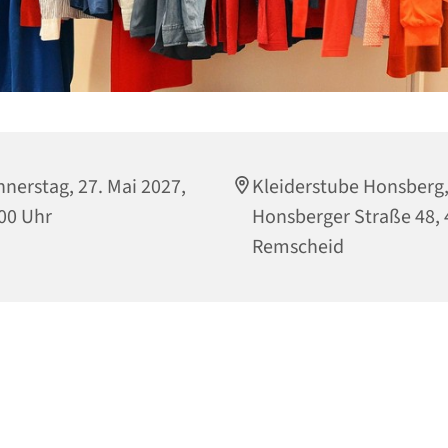
nerstag, 27. Mai 2027,
Kleiderstube Honsberg
00 Uhr
Honsberger Straße 48,
Remscheid