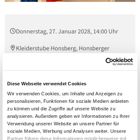
Donnerstag, 27. Januar 2028, 14:00 Uhr
Kleiderstube Honsberg, Honsberger
Straße 48, 42857 Remscheid
Diese Webseite verwendet Cookies
Wir verwenden Cookies, um Inhalte und Anzeigen zu
personalisieren, Funktionen für soziale Medien anbieten
zu können und die Zugriffe auf unsere Website zu
analysieren. Außerdem geben wir Informationen zu Ihrer
Verwendung unserer Website an unsere Partner für
soziale Medien, Werbung und Analysen weiter. Unsere
Partner führen diese Informationen möglicherweise mit